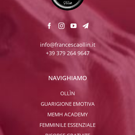
info@francescaollin.it
+39 379 264 9647
NAVIGHIAMO
OLLÌN
GUARIGIONE EMOTIVA
MEMH ACADEMY
FEMMINILE ESSENZIALE