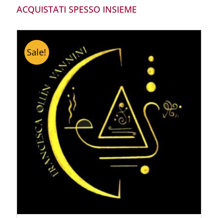
ACQUISTATI SPESSO INSIEME
Sale!
ACQUISTA PRODOTTO
/
DETTAGLI