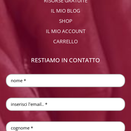
RISORSE GRATUITE
IL MIO BLOG
SHOP
IL MIO ACCOUNT
CARRELLO
RESTIAMO IN CONTATTO