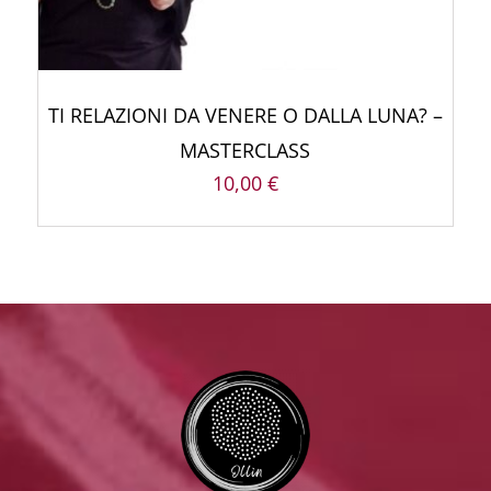
TI RELAZIONI DA VENERE O DALLA LUNA? –
MASTERCLASS
10,00
€