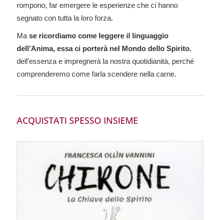
rompono, far emergere le esperienze che ci hanno
segnato con tutta la loro forza.
Ma
se ricordiamo come leggere il linguaggio
dell’Anima, essa ci porterà nel Mondo dello Spirito
,
dell’essenza e impregnerà la nostra quotidianità, perché
comprenderemo come farla scendere nella carne.
ACQUISTATI SPESSO INSIEME