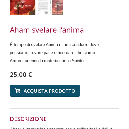
Aham svelare l’anima
È tempo di svelare Anima e farci condurre dove
possiamo trovare pace e ricordare che siamo
Amore, unendo la materia con lo Spirito
.
25,00
€
ACQUISTA PRODOTTO
DESCRIZIONE