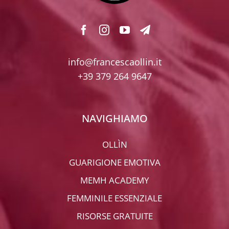
info@francescaollin.it
+39 379 264 9647
NAVIGHIAMO
OLLÌN
GUARIGIONE EMOTIVA
MEMH ACADEMY
FEMMINILE ESSENZIALE
RISORSE GRATUITE