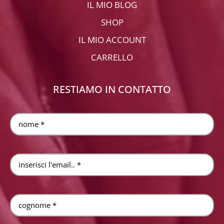
IL MIO BLOG
SHOP
IL MIO ACCOUNT
CARRELLO
RESTIAMO IN CONTATTO