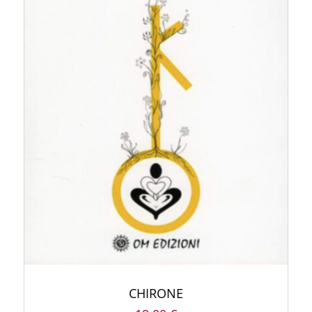
ACQUISTA PRODOTTO
/
DETTAGLI
CHIRONE