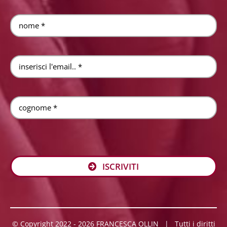
ISCRIVITI
© Copyright 2022 - 2026 FRANCESCA OLLIN | Tutti i diritti