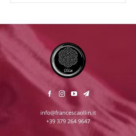
info@francescaollin.it
+39 379 264 9647