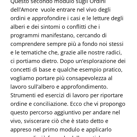
Questo secondo modulo sugli Ordini
dell’Amore vuole entrare nel vivo degli
ordini e approfondire i casi e le letture degli
alberi e dei sintomi o conflitti che i
programmi manifestano, cercando di
comprendere sempre più a fondo noi stessi
e le tematiche che, grazie alle nostre radici,
ci portiamo dietro. Dopo un’esplorazione dei
concetti di base e qualche esempio pratico,
vogliamo portare più consapevolezza al
lavoro sull’albero e approfondimento.
Strumenti ed esercizi di lavoro per riportare
ordine e conciliazione. Ecco che vi propongo
questo percorso aggiuntivo per andare nel
vivo, sviscerare ciò che è stato detto e
appreso nel primo modulo e applicarlo