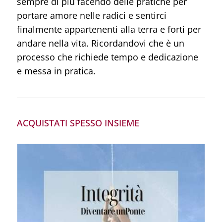
sempre di più facendo delle pratiche per
portare amore nelle radici e sentirci
finalmente appartenenti alla terra e forti per
andare nella vita. Ricordandovi che è un
processo che richiede tempo e dedicazione
e messa in pratica.
ACQUISTATI SPESSO INSIEME