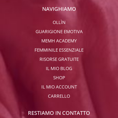
NAVIGHIAMO
OLLÌN
GUARIGIONE EMOTIVA
MEMH ACADEMY
FEMMINILE ESSENZIALE
RISORSE GRATUITE
IL MIO BLOG
SHOP
IL MIO ACCOUNT
CARRELLO
RESTIAMO IN CONTATTO