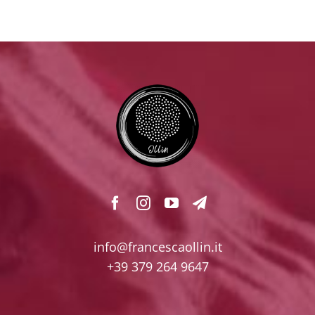
info@francescaollin.it
+39 379 264 9647