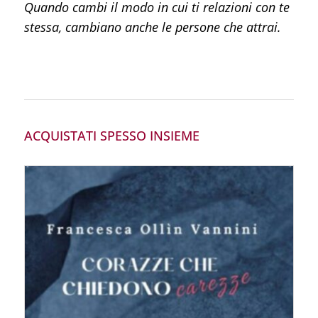
Quando cambi il modo in cui ti relazioni con te
stessa, cambiano anche le persone che attrai.
ACQUISTATI SPESSO INSIEME