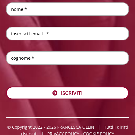
ISCRIVITI
© Copyright 2022 - 2026 FRANCESCA OLLIN | Tutti i diritti
riservati |
PRIVACY POLICY
-
COOKIE POLICY