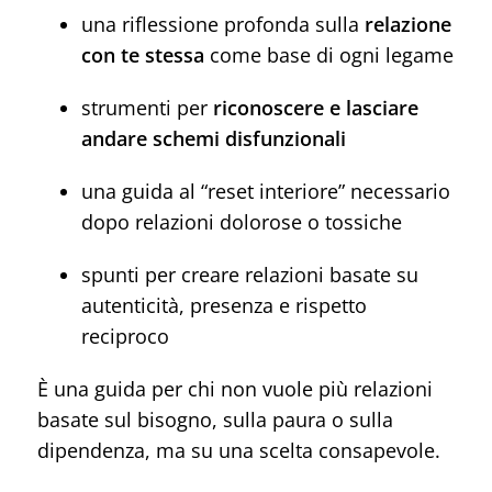
una riflessione profonda sulla
relazione
con te stessa
come base di ogni legame
strumenti per
riconoscere e lasciare
andare schemi disfunzionali
una guida al “reset interiore” necessario
dopo relazioni dolorose o tossiche
spunti per creare relazioni basate su
autenticità, presenza e rispetto
reciproco
È una guida per chi non vuole più relazioni
basate sul bisogno, sulla paura o sulla
dipendenza, ma su una scelta consapevole.