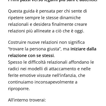
Questa guida è pensata per chi sente di
ripetere sempre le stesse dinamiche
relazionali e desidera finalmente creare
relazioni più allineate a ciò che è oggi.
Costruire nuove relazioni non significa
“trovare la persona giusta”, ma
iniziare dalla
relazione con se stessi
.
Spesso le difficoltà relazionali affondano le
radici nei modelli di attaccamento e nelle
ferite emotive vissute nell’infanzia, che
continuiamo inconsapevolmente a
riproporre.
All’interno troverai: