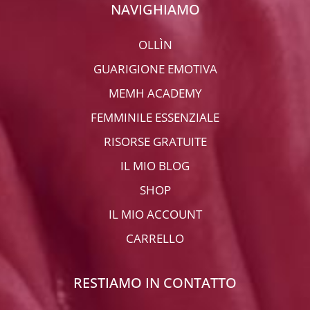
NAVIGHIAMO
OLLÌN
GUARIGIONE EMOTIVA
MEMH ACADEMY
FEMMINILE ESSENZIALE
RISORSE GRATUITE
IL MIO BLOG
SHOP
IL MIO ACCOUNT
CARRELLO
RESTIAMO IN CONTATTO