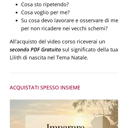
Cosa sto ripetendo?
Cosa voglio per me?
Su cosa devo lavorare e osservare di me
per non ricadere
nei vecchi schemi?
All’acquisto del video corso riceverai un
secondo PDF Gratuito
sul significato della tua
Lilith di nascita nel Tema Natale.
ACQUISTATI SPESSO INSIEME