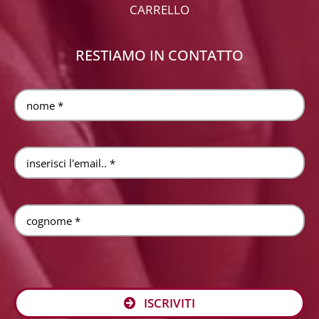
CARRELLO
RESTIAMO IN CONTATTO
ISCRIVITI