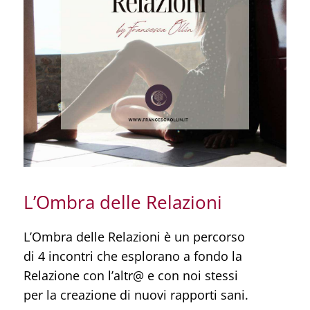
RISORSE GRATUITE
SHOP
IL MIO ACCOUNT
CARRELLO
L’Ombra delle Relazioni
L’Ombra delle Relazioni è un percorso
di 4 incontri che esplorano a fondo la
Relazione con l’altr@ e con noi stessi
per la creazione di nuovi rapporti sani.