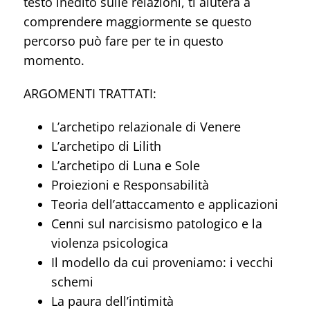
testo inedito sulle relazioni, ti aiuterà a
comprendere maggiormente se questo
percorso può fare per te in questo
momento.
ARGOMENTI TRATTATI:
L’archetipo relazionale di Venere
L’archetipo di Lilith
L’archetipo di Luna e Sole
Proiezioni e Responsabilità
Teoria dell’attaccamento e applicazioni
Cenni sul narcisismo patologico e la
violenza psicologica
Il modello da cui proveniamo: i vecchi
schemi
La paura dell’intimità