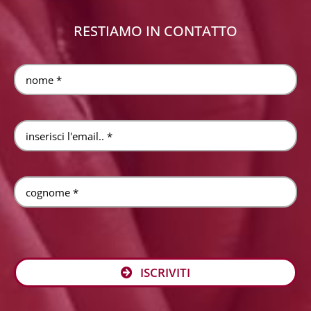
RESTIAMO IN CONTATTO
ISCRIVITI