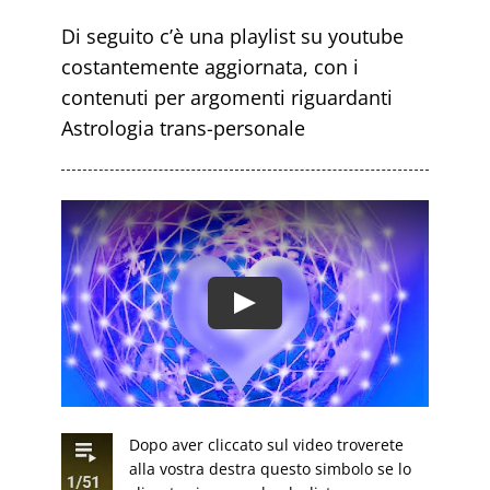
Di seguito c’è una playlist su youtube
costantemente aggiornata, con i
contenuti per argomenti riguardanti
Astrologia trans-personale
Dopo aver cliccato sul video troverete
alla vostra destra questo simbolo se lo