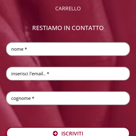
CARRELLO
RESTIAMO IN CONTATTO
ISCRIVITI