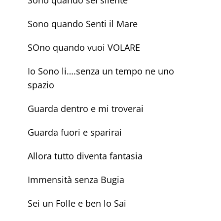
Sono quando Senti il Mare
SOno quando vuoi VOLARE
Io Sono li….senza un tempo ne uno
spazio
Guarda dentro e mi troverai
Guarda fuori e sparirai
Allora tutto diventa fantasia
Immensità senza Bugia
Sei un Folle e ben lo Sai