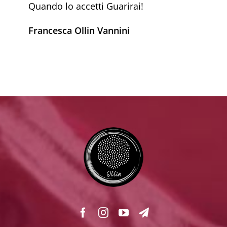
Quando lo accetti Guarirai!
Francesca Ollin Vannini