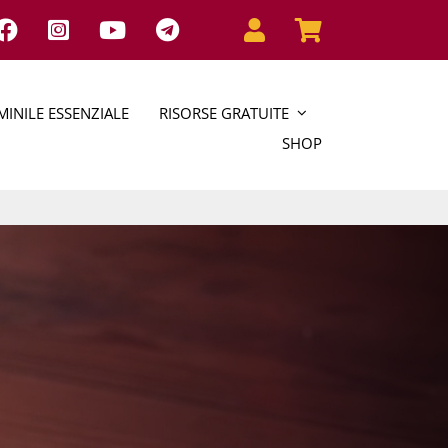
INILE ESSENZIALE
RISORSE GRATUITE
SHOP