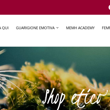
A QUI
GUARIGIONE EMOTIVA
MEMH ACADEMY
FEMM
Shop etico