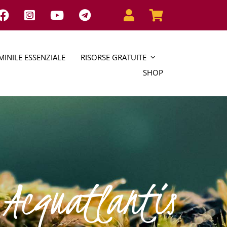
INILE ESSENZIALE
RISORSE GRATUITE
SHOP
 Acquatlantis