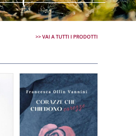
>> VAI A TUTTI I PRODOTTI
ACQUISTA PRODOTTO
/
DETTAGLI