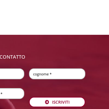
 CONTATTO
ISCRIVITI