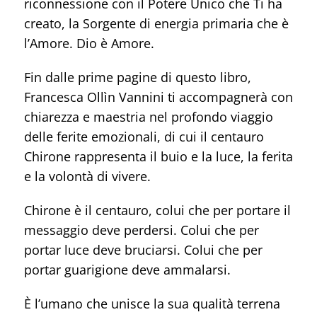
riconnessione con il Potere Unico che Ti ha
creato, la Sorgente di energia primaria che è
l’Amore. Dio è Amore.
Fin dalle prime pagine di questo libro,
Francesca Ollìn Vannini ti accompagnerà con
chiarezza e maestria nel profondo viaggio
delle ferite emozionali, di cui il centauro
Chirone rappresenta il buio e la luce, la ferita
e la volontà di vivere.
Chirone è il centauro, colui che per portare il
messaggio deve perdersi. Colui che per
portar luce deve bruciarsi. Colui che per
portar guarigione deve ammalarsi.
È l’umano che unisce la sua qualità terrena