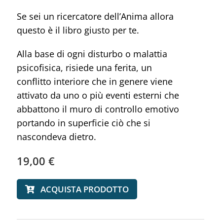
Se sei un ricercatore dell’Anima allora
questo è il libro giusto per te.
Alla base di ogni disturbo o malattia
psicofisica, risiede una ferita, un
conflitto interiore che in genere viene
attivato da uno o più eventi esterni che
abbattono il muro di controllo emotivo
portando in superficie ciò che si
nascondeva dietro.
19,00
€
ACQUISTA PRODOTTO