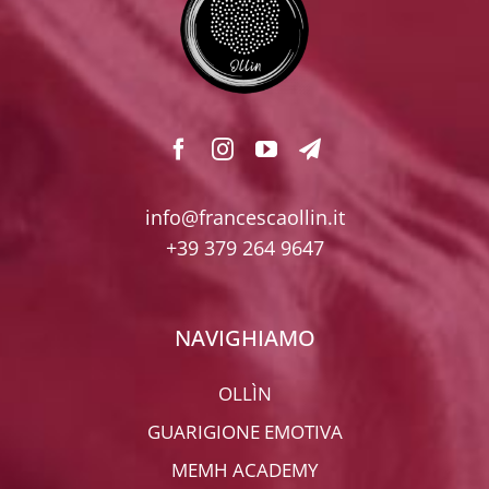
info@francescaollin.it
+39 379 264 9647
NAVIGHIAMO
OLLÌN
GUARIGIONE EMOTIVA
MEMH ACADEMY