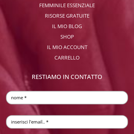
FEMMINILE ESSENZIALE
RISORSE GRATUITE
IL MIO BLOG
SHOP
IL MIO ACCOUNT
CARRELLO
RESTIAMO IN CONTATTO