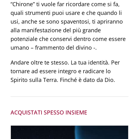
“Chirone” ti vuole far ricordare come si fa,
quali strumenti puoi usare e che quando li
usi, anche se sono spaventosi, ti apriranno
alla manifestazione del più grande
potenziale che conservi dentro come essere
umano – frammento del divino -.
Andare oltre te stesso. La tua identità. Per
tornare ad essere integro e radicare lo
Spirito sulla Terra. Finché è dato da Dio.
ACQUISTATI SPESSO INSIEME