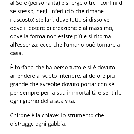
al Sole (personalità) e si erge oltre i confini di
se stesso, negli inferi (ciò che rimane
nascosto) stellari, dove tutto si dissolve,
dove il potere di creazione è al massimo,
dove la forma non esiste più e si ritorna
all’essenza: ecco che l’umano può tornare a
casa.
È l’orfano che ha perso tutto e si è dovuto
arrendere al vuoto interiore, al dolore più
grande che avrebbe dovuto portar con sé
per sempre per la sua immortalità e sentirlo
ogni giorno della sua vita.
Chirone è la chiave: lo strumento che
distrugge ogni gabbia.