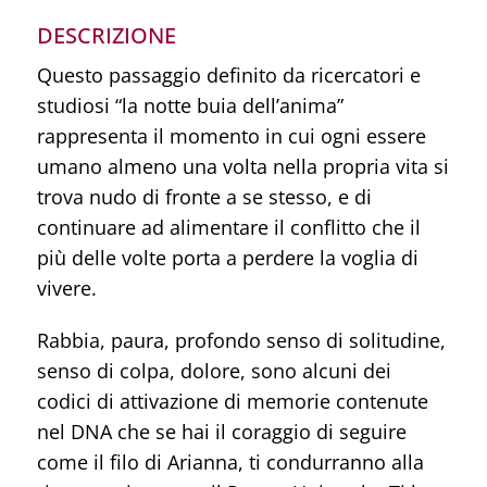
DESCRIZIONE
Questo passaggio definito da ricercatori e
studiosi “la notte buia dell’anima”
rappresenta il momento in cui ogni essere
umano almeno una volta nella propria vita si
trova nudo di fronte a se stesso, e di
continuare ad alimentare il conflitto che il
più delle volte porta a perdere la voglia di
vivere.
Rabbia, paura, profondo senso di solitudine,
senso di colpa, dolore, sono alcuni dei
codici di attivazione di memorie contenute
nel DNA che se hai il coraggio di seguire
come il filo di Arianna, ti condurranno alla