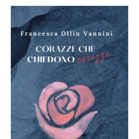
ACQUISTA PRODOTTO
/
DETTAGLI