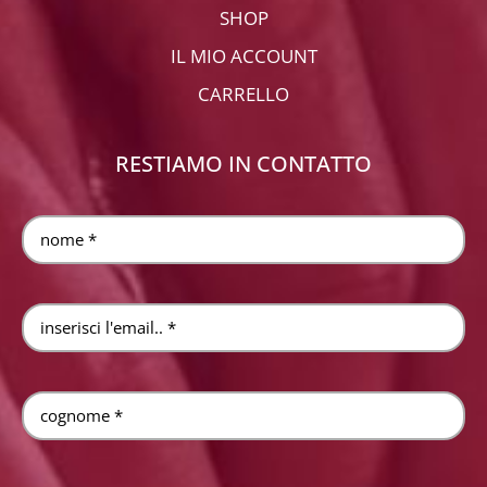
SHOP
IL MIO ACCOUNT
CARRELLO
RESTIAMO IN CONTATTO