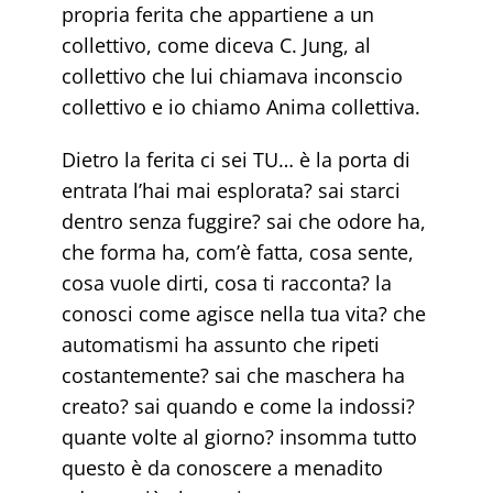
propria ferita che appartiene a un
collettivo, come diceva C. Jung, al
collettivo che lui chiamava inconscio
collettivo e io chiamo Anima collettiva.
Dietro la ferita ci sei TU… è la porta di
entrata l’hai mai esplorata? sai starci
dentro senza fuggire? sai che odore ha,
che forma ha, com’è fatta, cosa sente,
cosa vuole dirti, cosa ti racconta? la
conosci come agisce nella tua vita? che
automatismi ha assunto che ripeti
costantemente? sai che maschera ha
creato? sai quando e come la indossi?
quante volte al giorno? insomma tutto
questo è da conoscere a menadito