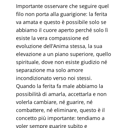
Importante osservare che seguire quel
filo non porta alla guarigione: la ferita
va amata e questo è possibile solo se
abbiamo il cuore aperto perché solo lì
esiste la vera compassione ed
evoluzione dell’Anima stessa, la sua
elevazione a un piano superiore, quello
spirituale, dove non esiste giudizio né
separazione ma solo amore
incondizionato verso noi stessi.
Quando la ferita fa male abbiamo la
possibilità di amarla, accettarla e non
volerla cambiare, né guarire, né
combattere, né eliminare, questo è il
concetto più importante: tendiamo a
voler sempre guarire subito e