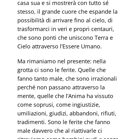
casa sua e si mostrerà con tutto sé
stesso, il grande cuore che espande la
possibilità di arrivare fino al cielo, di
trasformarci in veri e propri centauri,
che sono ponti che uniscono Terra e
Cielo attraverso l’Essere Umano.
Ma rimaniamo nel presente: nella
grotta ci sono le ferite. Quelle che
fanno tanto male, che sono irrazionali
perché non passano attraverso la
mente, quelle che l’Anima ha vissuto
come soprusi, come ingiustizie,
umiliazioni, giudizi, abbandoni, rifiuti,
tradimenti. Sono le ferite che fanno
male davvero che al riattivarle ci