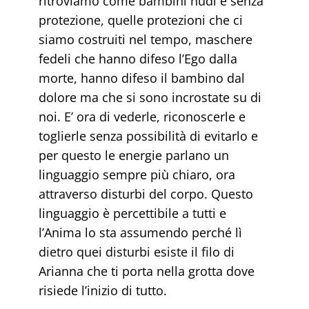
ritroviamo come bambini nudi e senza
protezione, quelle protezioni che ci
siamo costruiti nel tempo, maschere
fedeli che hanno difeso l’Ego dalla
morte, hanno difeso il bambino dal
dolore ma che si sono incrostate su di
noi. E’ ora di vederle, riconoscerle e
toglierle senza possibilità di evitarlo e
per questo le energie parlano un
linguaggio sempre più chiaro, ora
attraverso disturbi del corpo. Questo
linguaggio è percettibile a tutti e
l’Anima lo sta assumendo perché lì
dietro quei disturbi esiste il filo di
Arianna che ti porta nella grotta dove
risiede l’inizio di tutto.