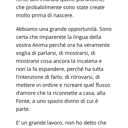
che probabilmente sono state create
molto prima di nascere.
Abbiamo una grande opportunità. Sono
certa che imparerete la lingua della
vostra Anima perché ora ha veramente
voglia di parlarvi, di mostrarsi, di
mostrarvi cosa ancora la incatena e
non la fa espandere, perché ha tutta
l’intenzione di farlo, di ritrovarsi, di
mettere in ordine e ricreare quel flusso
d’amore che la riconnette a casa, alla
Fonte, a uno spazio divino di cui è
parte.
E’ un grande lavoro, non ho detto che