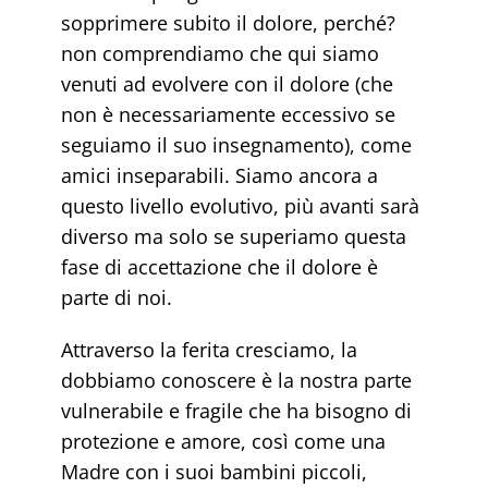
sopprimere subito il dolore, perché?
non comprendiamo che qui siamo
venuti ad evolvere con il dolore (che
non è necessariamente eccessivo se
seguiamo il suo insegnamento), come
amici inseparabili. Siamo ancora a
questo livello evolutivo, più avanti sarà
diverso ma solo se superiamo questa
fase di accettazione che il dolore è
parte di noi.
Attraverso la ferita cresciamo, la
dobbiamo conoscere è la nostra parte
vulnerabile e fragile che ha bisogno di
protezione e amore, così come una
Madre con i suoi bambini piccoli,