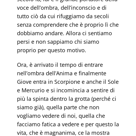
voce dell’ombra, dell’inconscio e di
tutto ciò da cui rifuggiamo da secoli
senza comprendere che è proprio lì che
dobbiamo andare. Allora ci sentiamo
persi e non sappiamo chi siamo
proprio per questo motivo.
Ora, è arrivato il tempo di entrare
nell’ombra dell’Anima e finalmente
Giove entra in Scorpione e anche il Sole
e Mercurio e si incomincia a sentire di
più la spinta dentro la grotta (perché ci
siamo già), quella parte che non
vogliamo vedere di noi, quella che
facciamo fatica a vedere e per questo la
vita, che è magnanima, ce la mostra