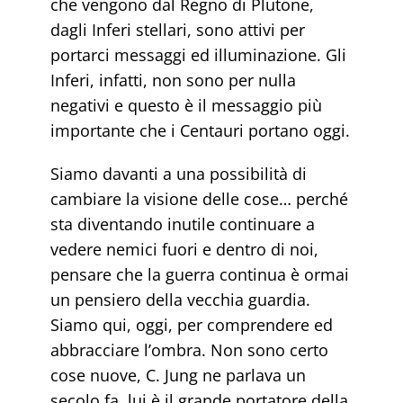
che vengono dal Regno di Plutone,
dagli Inferi stellari, sono attivi per
portarci messaggi ed illuminazione. Gli
Inferi, infatti, non sono per nulla
negativi e questo è il messaggio più
importante che i Centauri portano oggi.
Siamo davanti a una possibilità di
cambiare la visione delle cose… perché
sta diventando inutile continuare a
vedere nemici fuori e dentro di noi,
pensare che la guerra continua è ormai
un pensiero della vecchia guardia.
Siamo qui, oggi, per comprendere ed
abbracciare l’ombra. Non sono certo
cose nuove, C. Jung ne parlava un
secolo fa, lui è il grande portatore della