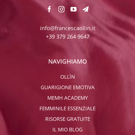
info@francescaollin.it
+39 379 264 9647
NAVIGHIAMO
OLLÌN
GUARIGIONE EMOTIVA
MEMH ACADEMY
FEMMINILE ESSENZIALE
RISORSE GRATUITE
IL MIO BLOG