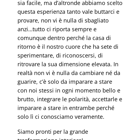
sia facile, ma d’altronde abbiamo scelto
questa esperienza tanto vale buttarci e
provare, non vi è nulla di sbagliato
anzi…tutto ci riporta sempre e
comunque dentro perché la casa di
ritorno è il nostro cuore che ha sete di
sperimentare, di riconoscersi, di
ritrovare la sua dimensione elevata. In
realtà non vi è nulla da cambiare né da
guarire, c’è solo da imparare a stare
con noi stessi in ogni momento bello e
brutto, integrare le polarità, accettarle e
imparare a stare in entrambe perché
solo lì ci conosciamo veramente.
Siamo pronti per la grande