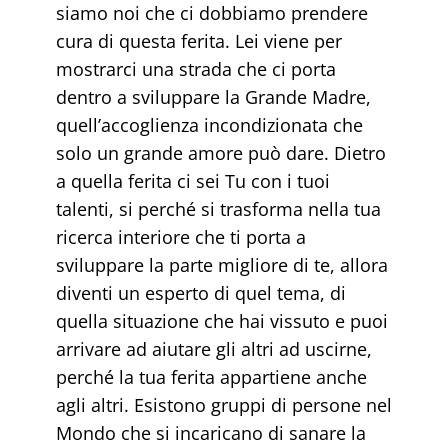
siamo noi che ci dobbiamo prendere
cura di questa ferita. Lei viene per
mostrarci una strada che ci porta
dentro a sviluppare la Grande Madre,
quell’accoglienza incondizionata che
solo un grande amore può dare. Dietro
a quella ferita ci sei Tu con i tuoi
talenti, si perché si trasforma nella tua
ricerca interiore che ti porta a
sviluppare la parte migliore di te, allora
diventi un esperto di quel tema, di
quella situazione che hai vissuto e puoi
arrivare ad aiutare gli altri ad uscirne,
perché la tua ferita appartiene anche
agli altri. Esistono gruppi di persone nel
Mondo che si incaricano di sanare la